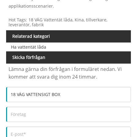
applikationsscenarier.
Hot Tags: 18 VÄG Vattentät låda, Kina, tillverkare,
leverantör, fabrik
Relaterad kategori
Ha vattentät låda
Skicka förfrågan
Lämna gärna din förfrågan i formuläret nedan. Vi
kommer att svara dig inom 24 timmar.