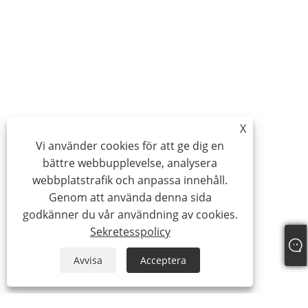
X
Vi använder cookies för att ge dig en
bättre webbupplevelse, analysera
webbplatstrafik och anpassa innehåll.
Genom att använda denna sida
godkänner du vår användning av cookies.
Sekretesspolicy
Avvisa
Acceptera