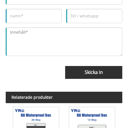
Skicka in
Relaterade produkter