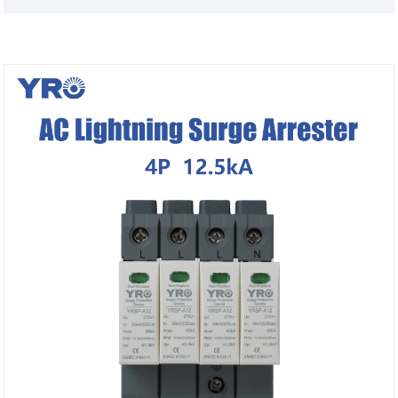
från skador.