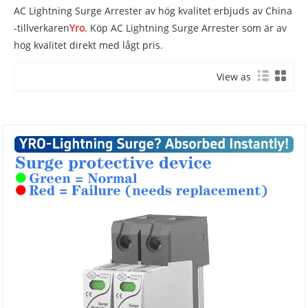
AC Lightning Surge Arrester av hög kvalitet erbjuds av China
-tillverkaren
Yro
. Köp AC Lightning Surge Arrester som är av
hög kvalitet direkt med lågt pris.
View as