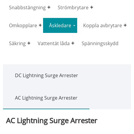
Snabbstängning
Strömbrytare
Omkopplare
Åskledare
Koppla avbrytare
Säkring
Vattentät låda
Spänningsskydd
DC Lightning Surge Arrester
AC Lightning Surge Arrester
AC Lightning Surge Arrester