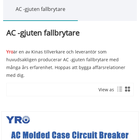
AC -gjuten fallbrytare
AC -gjuten fallbrytare
Yro
är en av Kinas tillverkare och leverantör som
huvudsakligen producerar AC -gjuten fallbrytare med
många års erfarenhet. Hoppas att bygga affärsrelationer
med dig.
View as