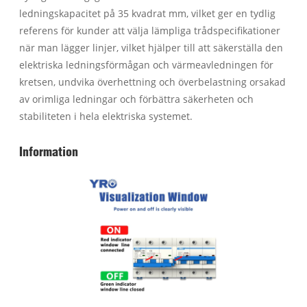
ledningskapacitet på 35 kvadrat mm, vilket ger en tydlig
referens för kunder att välja lämpliga trådspecifikationer
när man lägger linjer, vilket hjälper till att säkerställa den
elektriska ledningsförmågan och värmeavledningen för
kretsen, undvika överhettning och överbelastning orsakad
av orimliga ledningar och förbättra säkerheten och
stabiliteten i hela elektriska systemet.
Information