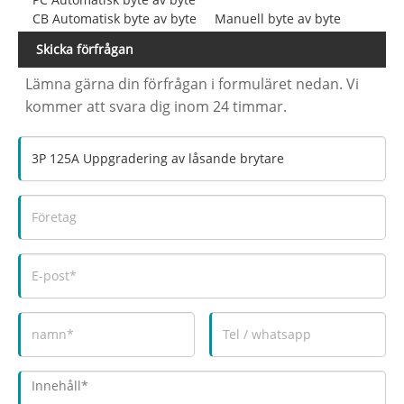
CB Automatisk byte av byte
Manuell byte av byte
Skicka förfrågan
Lämna gärna din förfrågan i formuläret nedan. Vi
kommer att svara dig inom 24 timmar.