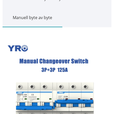
Manuell byte av byte