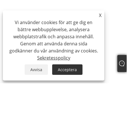
X
Vi använder cookies för att ge dig en
bättre webbupplevelse, analysera
webbplatstrafik och anpassa innehåll.
Genom att använda denna sida
godkänner du vår användning av cookies.
Sekretesspolicy
Avvisa
Acceptera