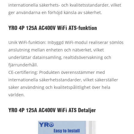
internationella säkerhets- och kvalitetsstandarder, vilket
ger användarna en förhöjd känsla av säkerhet.
YRO 4P 125A AC400V WiFi ATS-funktion
Unik WiFi-funktion: Inbyggd WiFi-modul realiserar sömlös
anslutning mellan enheten och nätverket, vilket
underlättar datainsamling, realtidsövervakning och
fjärrunderhåll.
CE-certifiering: Produkten överensstämmer med
internationella säkerhetsstandarder, vilket säkerställer
säker användning och kvalitetspålitlighet över hela
världen.
YRO 4P 125A AC400V WiFi ATS Detaljer