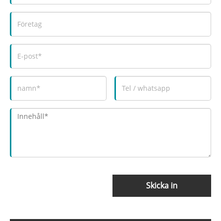
Skicka in