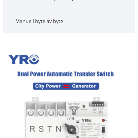
Manuell byte av byte