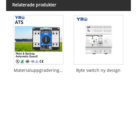
Relaterade produkter
Materialuppgradering Nödströmbrytare
Byte switch ny design