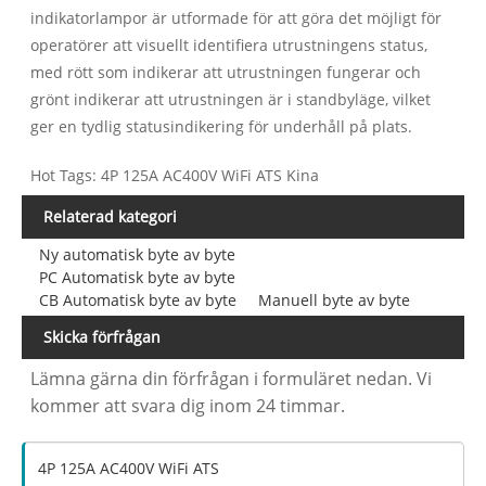
indikatorlampor är utformade för att göra det möjligt för
operatörer att visuellt identifiera utrustningens status,
med rött som indikerar att utrustningen fungerar och
grönt indikerar att utrustningen är i standbyläge, vilket
ger en tydlig statusindikering för underhåll på plats.
Hot Tags: 4P 125A AC400V WiFi ATS Kina
Relaterad kategori
Ny automatisk byte av byte
PC Automatisk byte av byte
CB Automatisk byte av byte
Manuell byte av byte
Skicka förfrågan
Lämna gärna din förfrågan i formuläret nedan. Vi
kommer att svara dig inom 24 timmar.