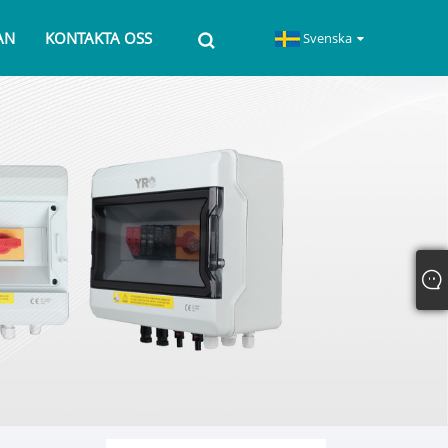
AN
KONTAKTA OSS
Svenska