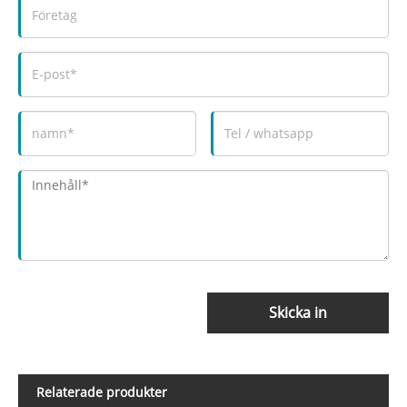
Skicka in
Relaterade produkter