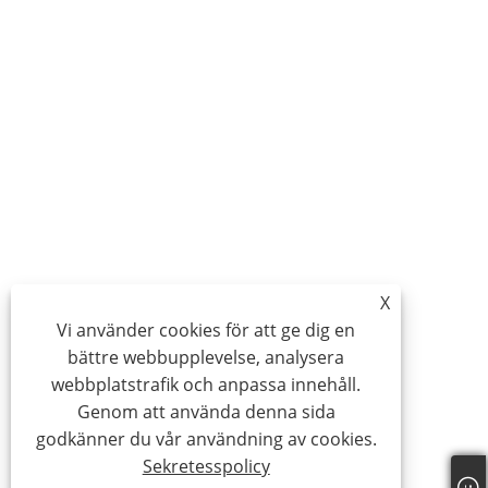
X
Vi använder cookies för att ge dig en
bättre webbupplevelse, analysera
webbplatstrafik och anpassa innehåll.
Genom att använda denna sida
godkänner du vår användning av cookies.
Sekretesspolicy