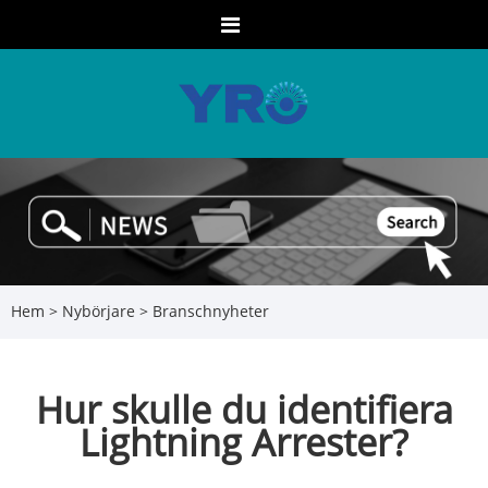
Hem
>
Nybörjare
>
Branschnyheter
Hur skulle du identifiera
Lightning Arrester?