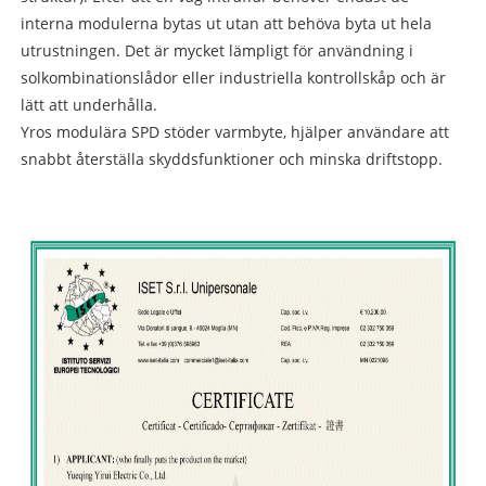
interna modulerna bytas ut utan att behöva byta ut hela
utrustningen. Det är mycket lämpligt för användning i
solkombinationslådor eller industriella kontrollskåp och är
lätt att underhålla.
Yros modulära SPD stöder varmbyte, hjälper användare att
snabbt återställa skyddsfunktioner och minska driftstopp.