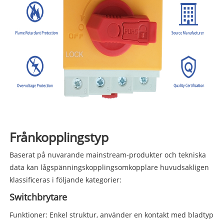
Frånkopplingstyp
Baserat på nuvarande mainstream-produkter och tekniska
data kan lågspänningskopplingsomkopplare huvudsakligen
klassificeras i följande kategorier:
Switchbrytare
Funktioner: Enkel struktur, använder en kontakt med bladtyp