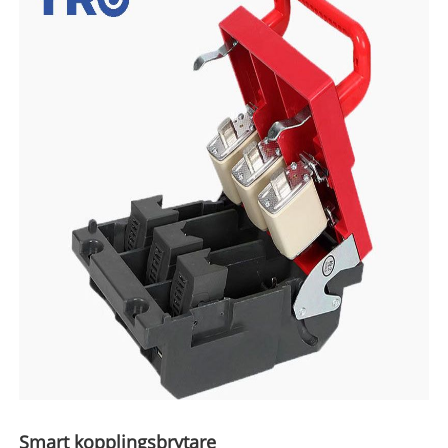
Smart kopplingsbrytare