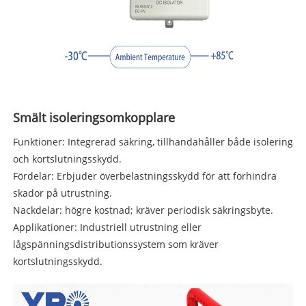
Smält isoleringsomkopplare
Funktioner: Integrerad säkring, tillhandahåller både isolering
och kortslutningsskydd.
Fördelar: Erbjuder överbelastningsskydd för att förhindra
skador på utrustning.
Nackdelar: högre kostnad; kräver periodisk säkringsbyte.
Applikationer: Industriell utrustning eller
lågspänningsdistributionssystem som kräver
kortslutningsskydd.