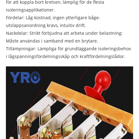
för att koppla bort kretsen, lämplig för de flesta
isoleringsapplikationer.
Fördelar: Låg kostnad, ingen ytterligare båge-
utsläppsanordning krävs, intuitiv drift.
Nackdelar: Strikt förbjudna att arbeta under belastning;
Måste användas i samband med en brytare.
Tillämpningar: Lämpliga för grundläggande isoleringsbehov
i lågspänningsfördelningsskåp och kraftfördelningslådor.