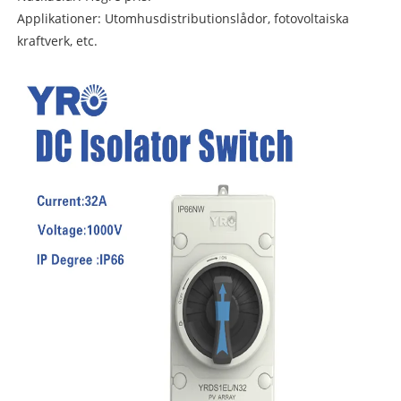
Applikationer: Utomhusdistributionslådor, fotovoltaiska
kraftverk, etc.