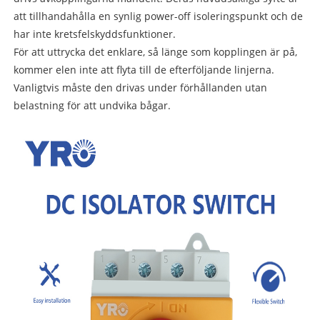
att tillhandahålla en synlig power-off isoleringspunkt och de
har inte kretsfelskyddsfunktioner.
För att uttrycka det enklare, så länge som kopplingen är på,
kommer elen inte att flyta till de efterföljande linjerna.
Vanligtvis måste den drivas under förhållanden utan
belastning för att undvika bågar.